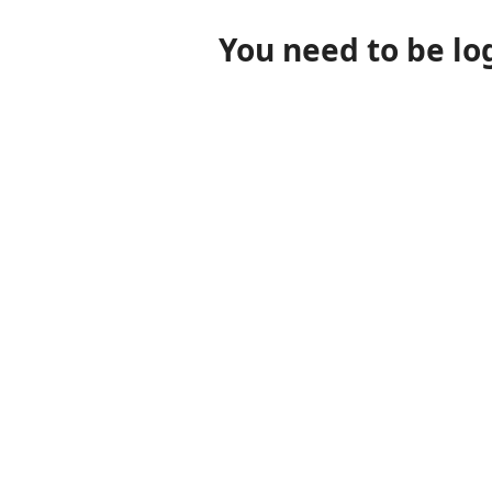
You need to be lo