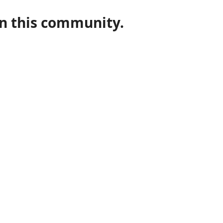
in this community.